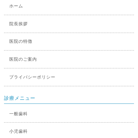
ホーム
院長挨拶
医院の特徴
医院のご案内
プライバシーポリシー
診療メニュー
一般歯科
小児歯科