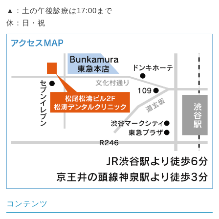
▲：土の午後診療は17:00まで
休：日・祝
コンテンツ