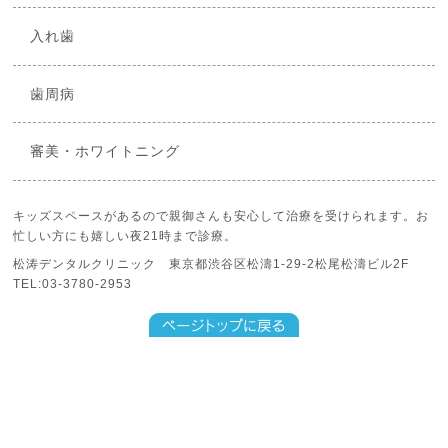
入れ歯
歯周病
審美・ホワイトニング
キッズスペースがあるので親御さんも安心して治療を受けられます。お
忙しい方にも嬉しい夜21時まで診療。
松涛デンタルクリニック 東京都渋谷区松濤1-29-2松尾松濤ビル2F
TEL:03-3780-2953