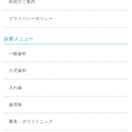
医院のご案内
プライバシーポリシー
診療メニュー
一般歯科
小児歯科
入れ歯
歯周病
審美・ホワイトニング