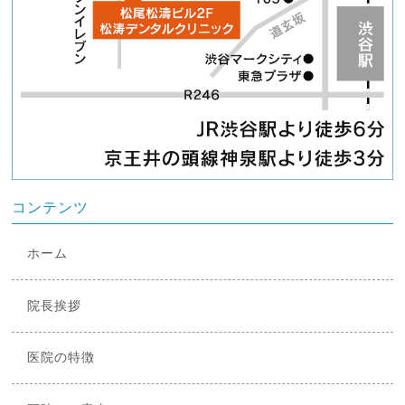
コンテンツ
ホーム
院長挨拶
医院の特徴