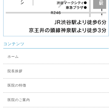
コンテンツ
ホーム
院長挨拶
医院の特徴
医院のご案内