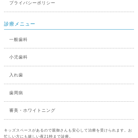
プライバシーポリシー
診療メニュー
一般歯科
小児歯科
入れ歯
歯周病
審美・ホワイトニング
キッズスペースがあるので親御さんも安心して治療を受けられます。お
忙しい方にも嬉しい夜21時まで診療。