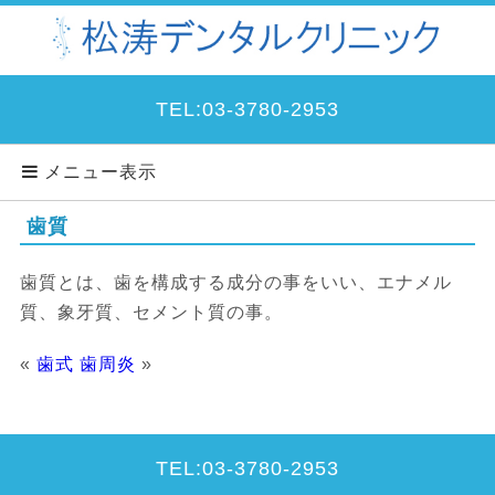
TEL:03-3780-2953
メニュー表示
歯質
歯質とは、歯を構成する成分の事をいい、エナメル
質、象牙質、セメント質の事。
«
歯式
歯周炎
»
TEL:03-3780-2953