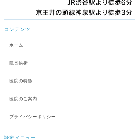
コンテンツ
ホーム
院長挨拶
医院の特徴
医院のご案内
プライバシーポリシー
診療メニュー