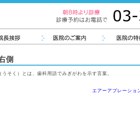
右側
（うそく）とは、歯科用語でみぎがわを示す言葉。
エアーアブレーショ