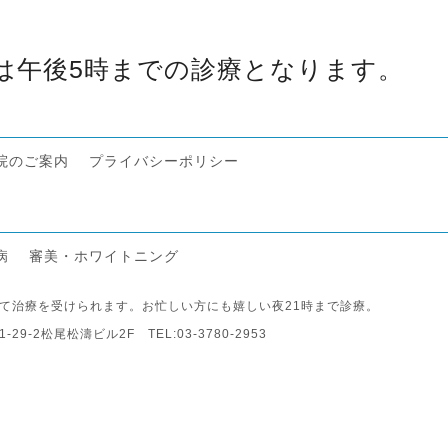
は午後5時までの診療となります。
院のご案内
プライバシーポリシー
病
審美・ホワイトニング
て治療を受けられます。お忙しい方にも嬉しい夜21時まで診療。
2松尾松濤ビル2F TEL:03-3780-2953