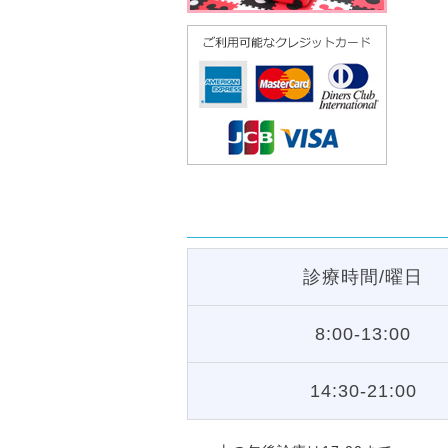
診療時間/曜日
8:00-13:00
14:30-21:00